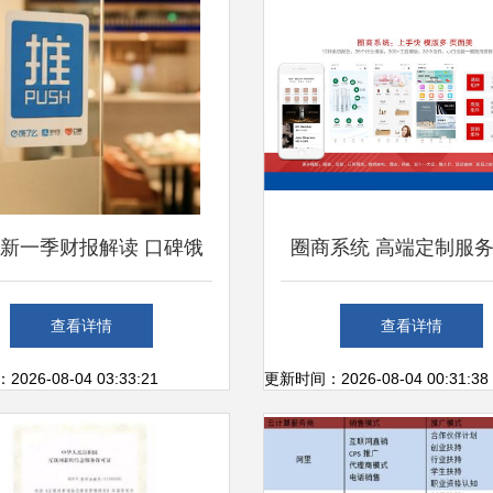
新一季财报解读 口碑饿
圈商系统 高端定制服
营收飙升137%，个人互
足企业个性需求与个人
查看详情
查看详情
网服务迎来增长新契机
生态
26-08-04 03:33:21
更新时间：2026-08-04 00:31:38