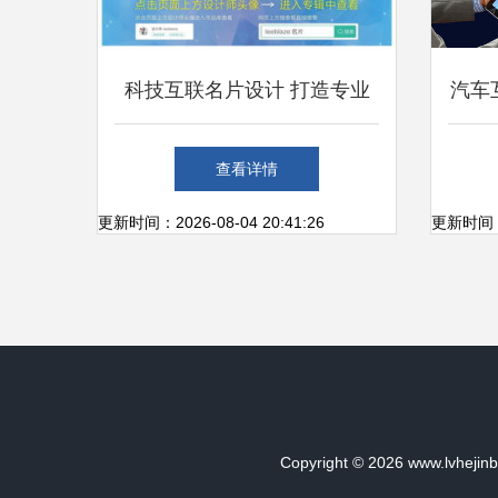
科技互联名片设计 打造专业
汽车
个人形象，赋能商业服务
困境
查看详情
更新时间：2026-08-04 20:41:26
更新时间：20
Copyright © 2026
www.lvhejin