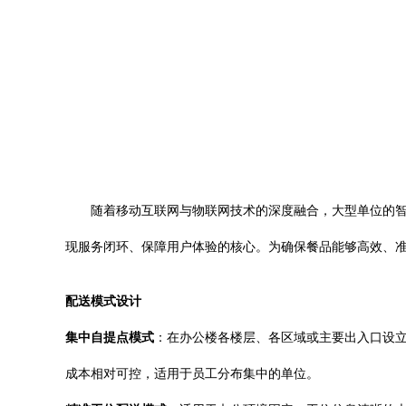
随着移动互联网与物联网技术的深度融合，大型单位的
现服务闭环、保障用户体验的核心。为确保餐品能够高效、
配送模式设计
集中自提点模式
：在办公楼各楼层、各区域或主要出入口设
成本相对可控，适用于员工分布集中的单位。