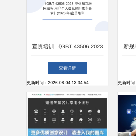
宣贯培训 《GBT 43506-2023
新规
电信和互联网服务 用户个人
查看详情
信息保护技术要求》在个人互
更新时间：2026-08-04 13:34:54
更新时间：20
联网服务中的应用与应对