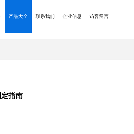
介
产品大全
联系我们
企业信息
访客留言
制定指南