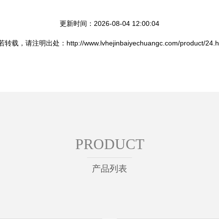
更新时间：2026-08-04 12:00:04
转载，请注明出处：http://www.lvhejinbaiyechuangc.com/product/24.h
PRODUCT
产品列表