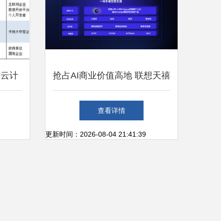
与云计
抢占AI商业价值高地 联想天禧
AI生态开发者沙龙厦门站圆满
查看详情
收官，聚焦个人互联网服务新
更新时间：2026-08-04 21:41:39
机遇