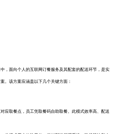
其中，面向个人的互联网订餐服务及其配套的配送环节，是实
方案。该方案应涵盖以下几个关键方面：
至对应取餐点，员工凭取餐码自助取餐。此模式效率高、配送