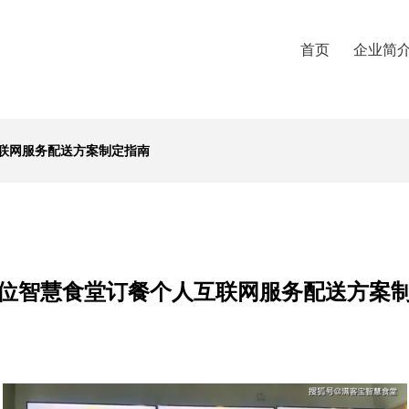
首页
企业简
联网服务配送方案制定指南
位智慧食堂订餐个人互联网服务配送方案