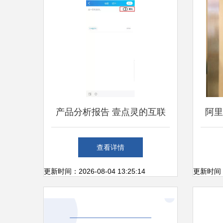
产品分析报告 壹点灵的互联
阿里
网泛心理服务之路
了么
查看详情
联
更新时间：2026-08-04 13:25:14
更新时间：20