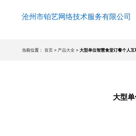
沧州市铂艺网络技术服务有限公司
当前位置：
首页
>
产品大全
>
大型单位智慧食堂订餐个人互
大型单