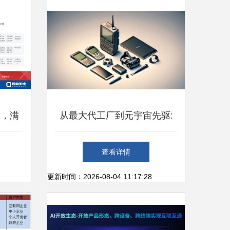
务，满
从最大代工厂到元宇宙先驱:
互联网
昔日霸主的「蝶变」之路
查看详情
更新时间：2026-08-04 11:17:28