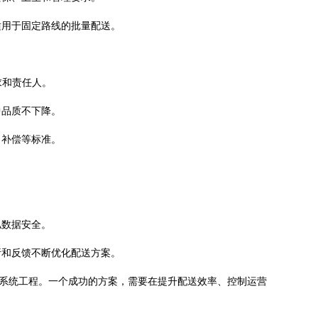
适用于固定路线的批量配送。
求和责任人。
中品质不下降。
、补偿等标准。
私数据安全。
析和反馈不断优化配送方案。
的系统工程。一个成功的方案，需要在提升配送效率、控制运营