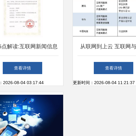
5点解读:互联网新闻信息
从联网到上云 互联网
服务管理规定
算的交织现象探析
查看详情
查看详情
26-08-04 03:17:44
更新时间：2026-08-04 11:21:37