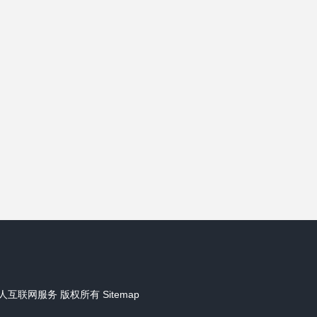
人互联网服务
版权所有
Sitemap