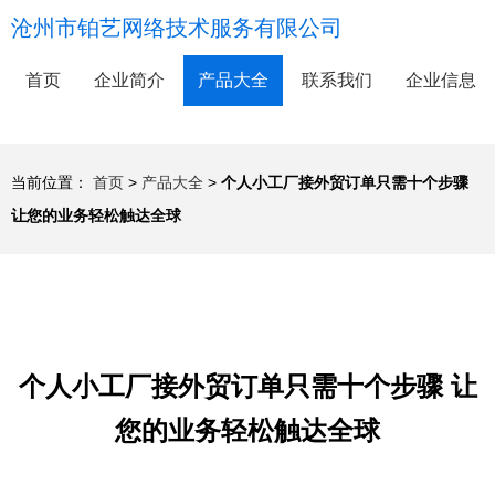
沧州市铂艺网络技术服务有限公司
首页
企业简介
产品大全
联系我们
企业信息
当前位置：
首页
>
产品大全
>
个人小工厂接外贸订单只需十个步骤
让您的业务轻松触达全球
个人小工厂接外贸订单只需十个步骤 让
您的业务轻松触达全球