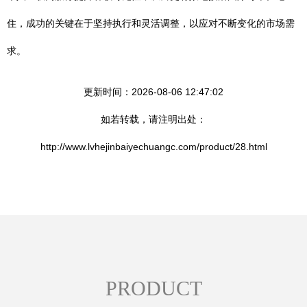
住，成功的关键在于坚持执行和灵活调整，以应对不断变化的市场需
求。
更新时间：2026-08-06 12:47:02
如若转载，请注明出处：
http://www.lvhejinbaiyechuangc.com/product/28.html
PRODUCT