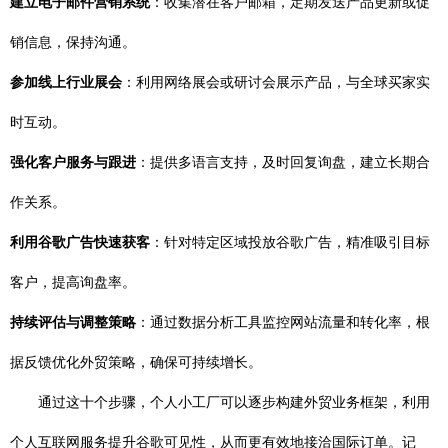
建立电子邮件营销系统
：收集潜在客户邮箱，定期发送产品更新或促
销信息，保持沟通。
参加线上行业展会
：利用网络展会或研讨会展示产品，与全球买家实
时互动。
强化客户服务与跟进
：提供多语言支持，及时回复询盘，建立长期合
作关系。
利用谷歌广告快速获客
：针对特定区域投放谷歌广告，精准吸引目标
客户，提高询盘率。
持续评估与调整策略
：通过数据分析工具监控网站流量和转化率，根
据反馈优化外贸策略，确保可持续增长。
通过这十个步骤，个人小工厂可以逐步构建外贸业务框架，利用
个人互联网服务提升谷歌可见性，从而更有效地接洽国际订单。记