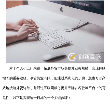
对于个人小工厂来说，拓展外贸市场是提升业务规模、实现持续
增长的重要途径。尽管资源有限，但通过系统化的步骤，您也可以高
效地接洽外贸订单，并通过互联网服务提升品牌在谷歌等平台上的可
见性。以下是实现这一目标的十个关键步骤：