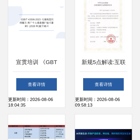
宣贯培训 《GBT
新规5点解读:互联
43506-2023 电信
网新闻信息服务管
查看详情
查看详情
和互联网服务 用户
理规定
更新时间：2026-08-06
更新时间：2026-08-06
18:04:35
09:58:13
个人信息保护技术
要求》在个人互联