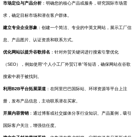
市场定位与产品分析
：明确您的核心产品或服务，研究国际市场需
求，确定目标市场和潜在客户群体。
建立专业企业形象
：创建一个简洁、专业的中英文网站，展示工厂信
息、产品图片、认证资质和联系方式。
优化网站以提升谷歌排名
：针对外贸关键词进行搜索引擎优化
（SEO），例如使用“个人小工厂外贸订单”等短语，确保网站在谷歌
搜索中易于被找到。
利用B2B平台拓展渠道
：在阿里巴巴国际站、环球资源等平台上注
册，发布产品信息，主动联系潜在买家。
开展内容营销
：通过博客或社交媒体分享行业知识、产品案例，吸引
国际客户关注，增强信任度。