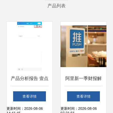
产品列表
产品分析报告 壹点
阿里新一季财报解
灵的互联网泛心理
读 口碑饿了么营收
查看详情
查看详情
服务之路
飙升137%，个人
更新时间：2026-08-06
更新时间：2026-08-06