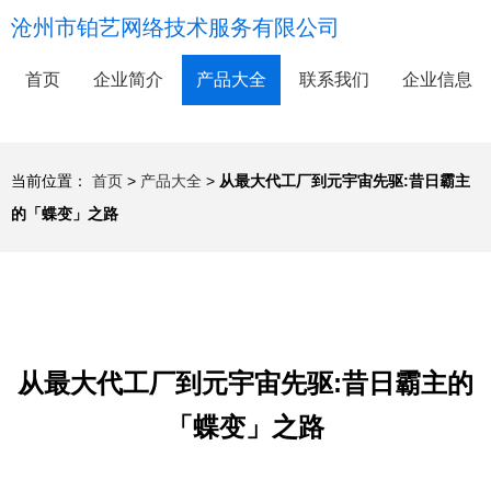
沧州市铂艺网络技术服务有限公司
首页
企业简介
产品大全
联系我们
企业信息
当前位置：
首页
>
产品大全
>
从最大代工厂到元宇宙先驱:昔日霸主
的「蝶变」之路
从最大代工厂到元宇宙先驱:昔日霸主的
「蝶变」之路