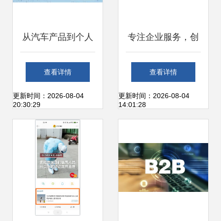
从汽车产品到个人
专注企业服务，创
交通服务 互联网造
蓝253再次登榜中
查看详情
查看详情
车的渐进过程分析
国互联网百强企业
更新时间：2026-08-04
更新时间：2026-08-04
20:30:29
14:01:28
从规模化走向价值
化