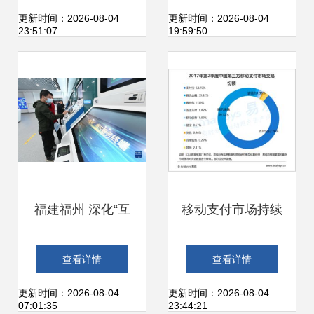
解码个人互联网的
权力岂能一再越界
更新时间：2026-08-04
更新时间：2026-08-04
23:51:07
19:59:50
新极简主义
福建福州 深化“互
移动支付市场持续
联网+政务服务”，
扩张 2017年第二
查看详情
查看详情
开通个人便捷办事
季度交易额突破23
更新时间：2026-08-04
更新时间：2026-08-04
07:01:35
23:44:21