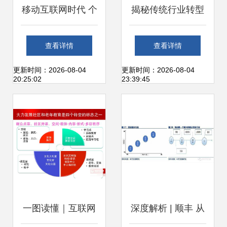
移动互联网时代 个
揭秘传统行业转型
人如何打造一款新
互联网的顶层设计
查看详情
查看详情
闻资讯类产品
与实践路径
更新时间：2026-08-04
更新时间：2026-08-04
20:25:02
23:39:45
一图读懂｜互联网
深度解析 | 顺丰 从