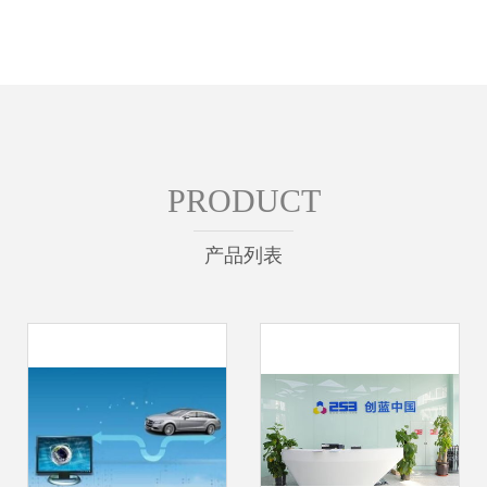
PRODUCT
产品列表