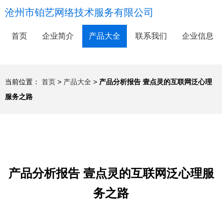
沧州市铂艺网络技术服务有限公司
首页
企业简介
产品大全
联系我们
企业信息
当前位置：
首页
>
产品大全
>
产品分析报告 壹点灵的互联网泛心理
服务之路
产品分析报告 壹点灵的互联网泛心理服
务之路