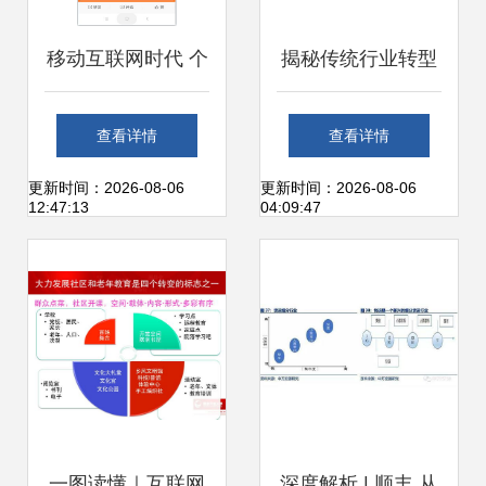
移动互联网时代 个
揭秘传统行业转型
人如何打造一款新
互联网的顶层设计
查看详情
查看详情
闻资讯类产品
与实践路径
更新时间：2026-08-06
更新时间：2026-08-06
12:47:13
04:09:47
一图读懂｜互联网
深度解析 | 顺丰 从